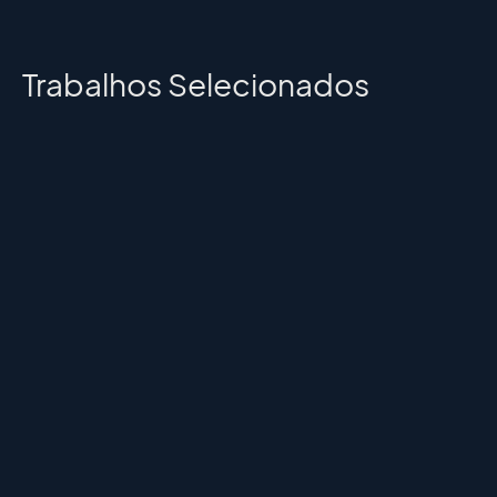
Trabalhos Selecionados